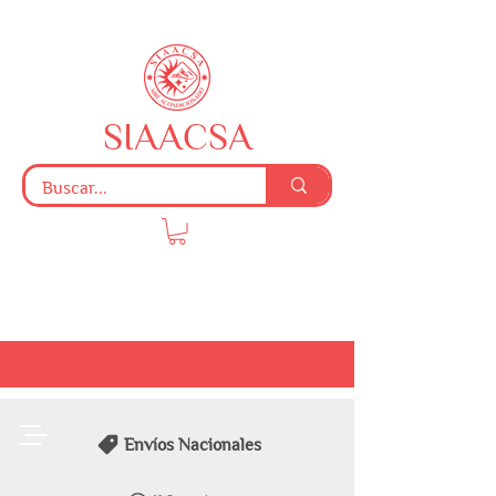
SIAACSA
Envíos Nacionales