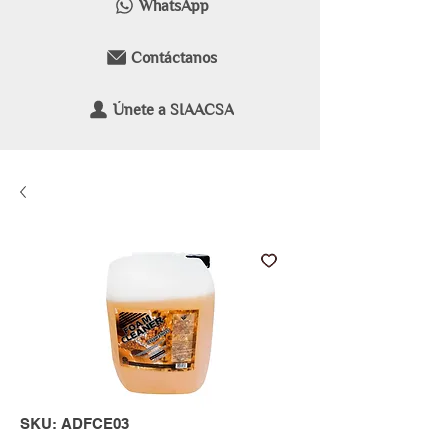
WhatsApp
Contáctanos
Únete a SIAACSA
SKU: ADFCE03