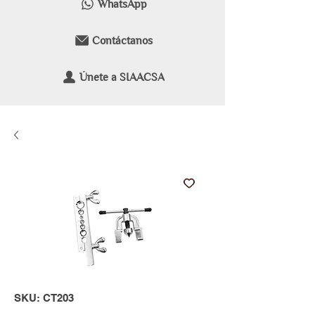
WhatsApp
Contáctanos
Únete a SIAACSA
SKU: CT203