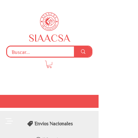
SIAACSA
Envíos Nacionales