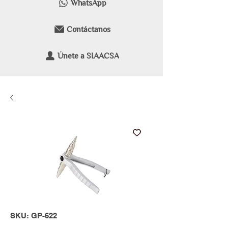
WhatsApp
Contáctanos
Únete a SIAACSA
SKU: GP-622