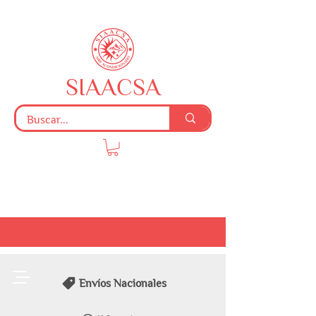
SIAACSA
Envíos Nacionales