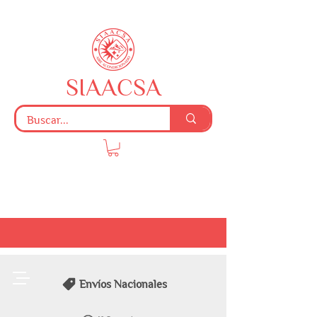
SIAACSA
Envíos Nacionales