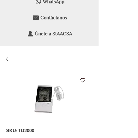
WhatsApp
Contáctanos
Únete a SIAACSA
SKU: TD2000