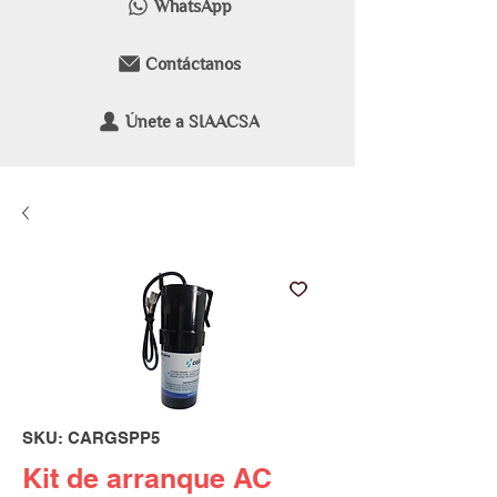
WhatsApp
Contáctanos
Únete a SIAACSA
SKU: CARGSPP5
Kit de arranque AC