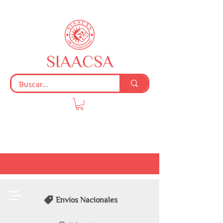
SIAACSA
Envíos Nacionales