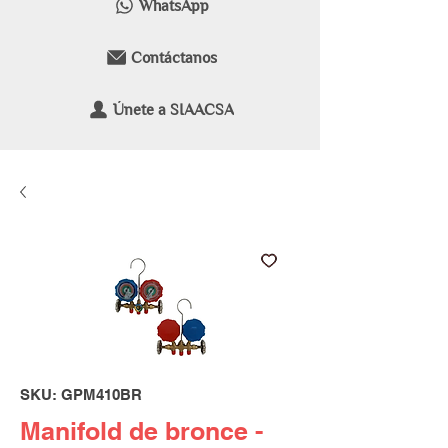
WhatsApp
Contáctanos
Únete a SIAACSA
SKU: GPM410BR
Manifold de bronce -