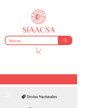
SIAACSA
Envíos Nacionales