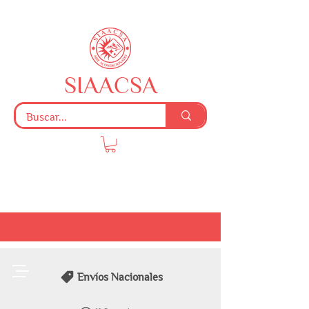
SIAACSA
Envíos Nacionales