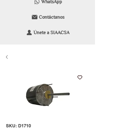
WhatsApp
Contáctanos
Únete a SIAACSA
SKU: D1710