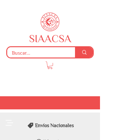
SIAACSA
Envíos Nacionales