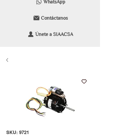
WhatsApp
Contáctanos
Únete a SIAACSA
SKU: 9721