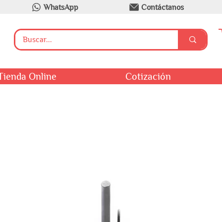
WhatsApp
Contáctanos
Tienda Online
Cotización