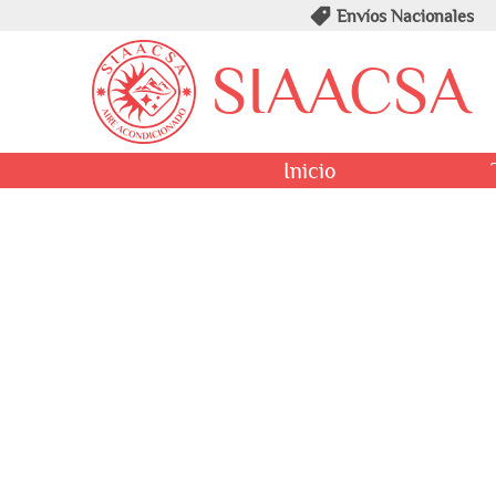
Envíos Nacionales
SIAACSA
Inicio