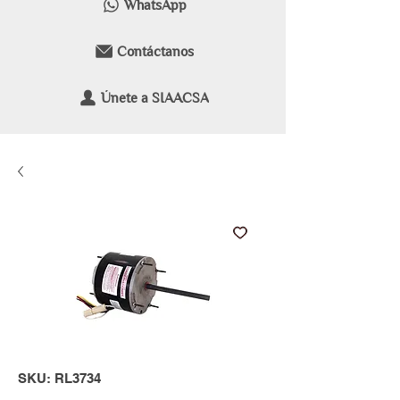
WhatsApp
Contáctanos
Únete a SIAACSA
SKU: RL3734