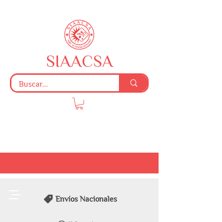
SIAACSA
Envíos Nacionales