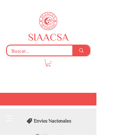
SIAACSA
Envíos Nacionales