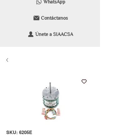
WhatsApp
Contáctanos
Únete a SIAACSA
SKU: 6205E