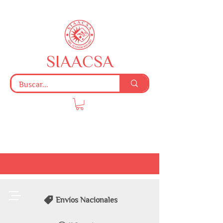
SIAACSA
Envíos Nacionales