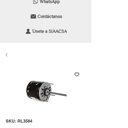
WhatsApp
Contáctanos
Únete a SIAACSA
SKU: RL3584