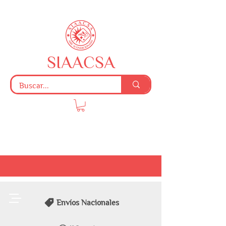
SIAACSA
Envíos Nacionales