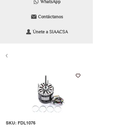
WhatsApp
Contáctanos
Únete a SIAACSA
SKU: FDL1076