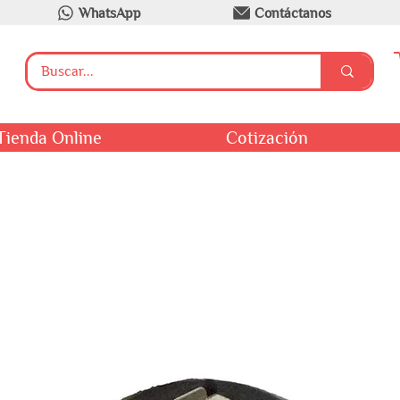
WhatsApp
Contáctanos
Tienda Online
Cotización