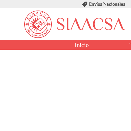
Envíos Nacionales
SIAACSA
Inicio