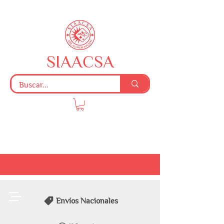
SIAACSA
Envíos Nacionales