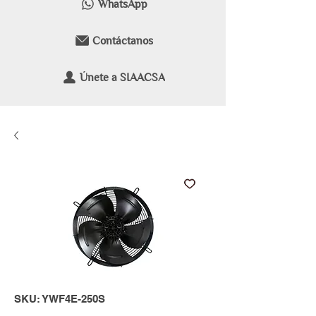
WhatsApp
Contáctanos
Únete a SIAACSA
SKU: YWF4E-250S