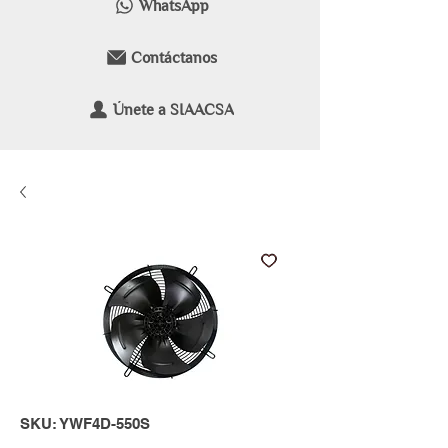
WhatsApp
Contáctanos
Únete a SIAACSA
SKU: YWF4D-550S