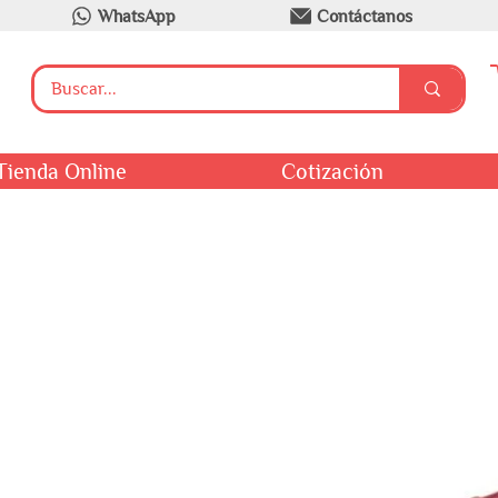
WhatsApp
Contáctanos
Tienda Online
Cotización