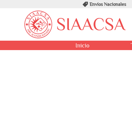
Envíos Nacionales
SIAACSA
Inicio