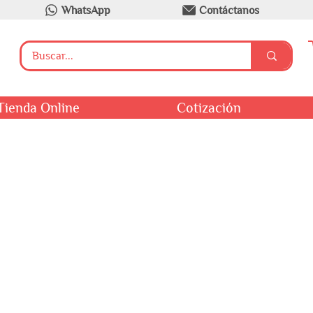
WhatsApp
Contáctanos
Tienda Online
Cotización