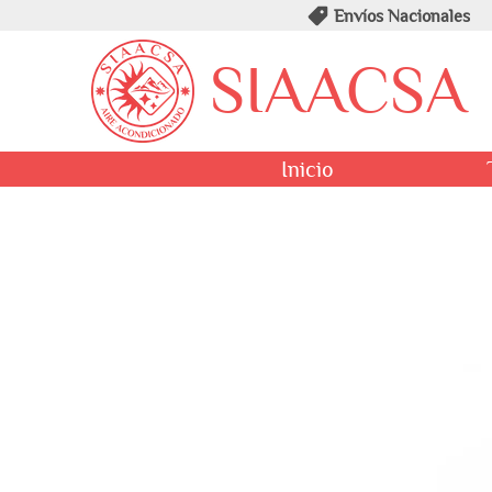
Envíos Nacionales
SIAACSA
Inicio