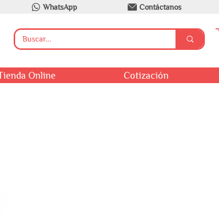
WhatsApp
Contáctanos
Tienda Online
Cotización