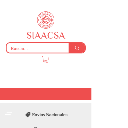
SIAACSA
Envíos Nacionales