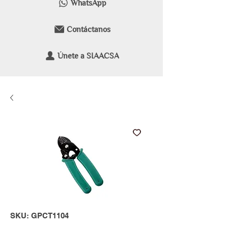
WhatsApp
Contáctanos
Únete a SIAACSA
SKU: GPCT1104