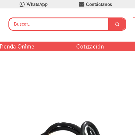
WhatsApp
Contáctanos
Tienda Online
Cotización