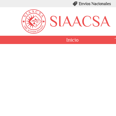
Envíos Nacionales
SIAACSA
Inicio