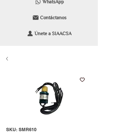
WhatsApp
Contáctanos
Únete a SIAACSA
SKU: SMR610