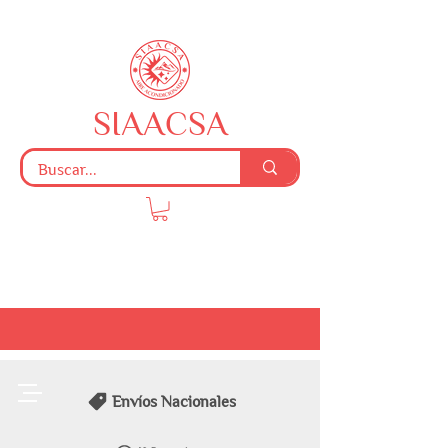
SIAACSA
Envíos Nacionales