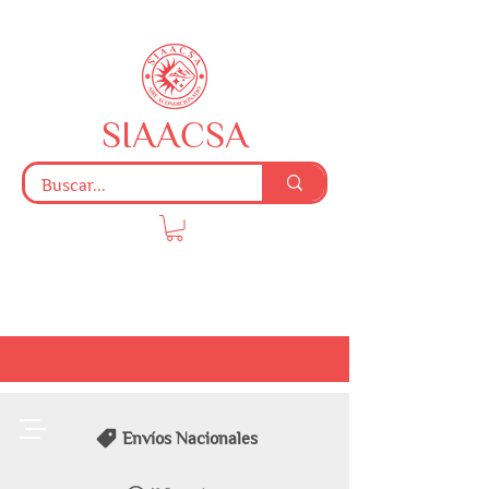
SIAACSA
Envíos Nacionales