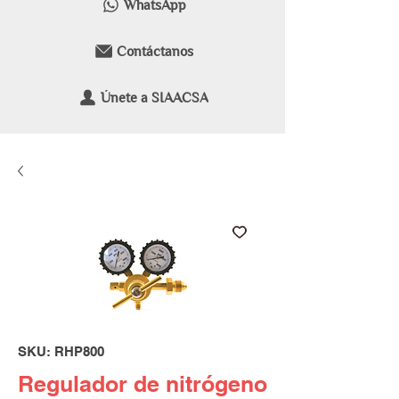
WhatsApp
Contáctanos
Únete a SIAACSA
SKU: RHP800
Regulador de nitrógeno