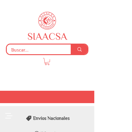
SIAACSA
Envíos Nacionales