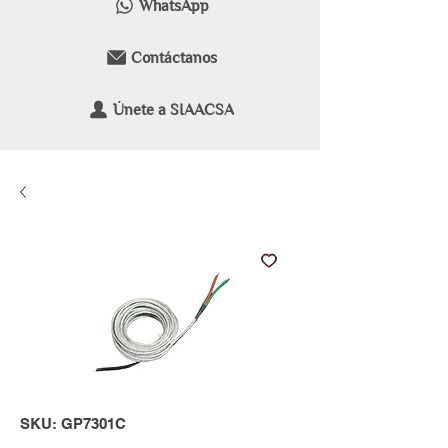
WhatsApp
Contáctanos
Únete a SIAACSA
SKU: GP7301C