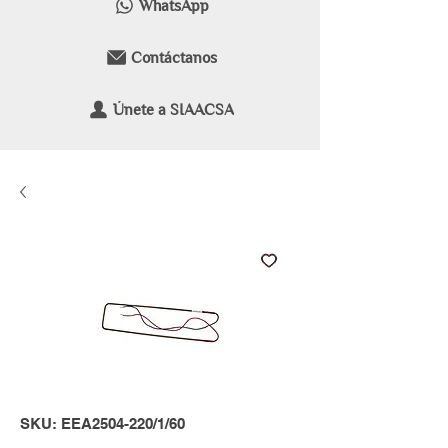
WhatsApp
Contáctanos
Únete a SIAACSA
SKU: EEA2504-220/1/60