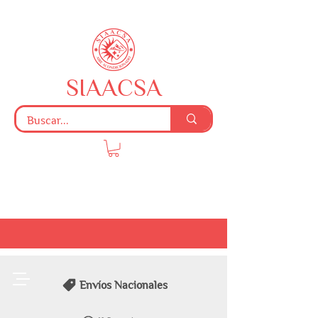
SIAACSA
Envíos Nacionales