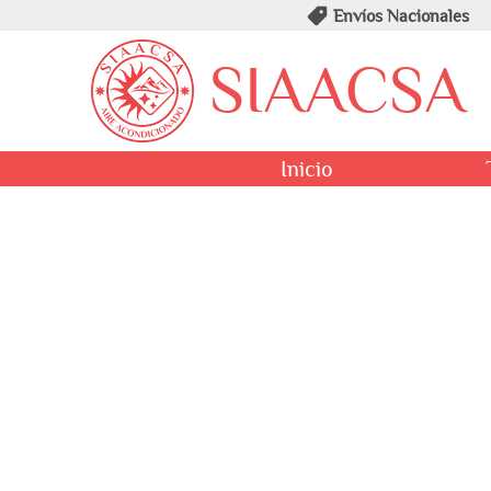
Envíos Nacionales
SIAACSA
Inicio