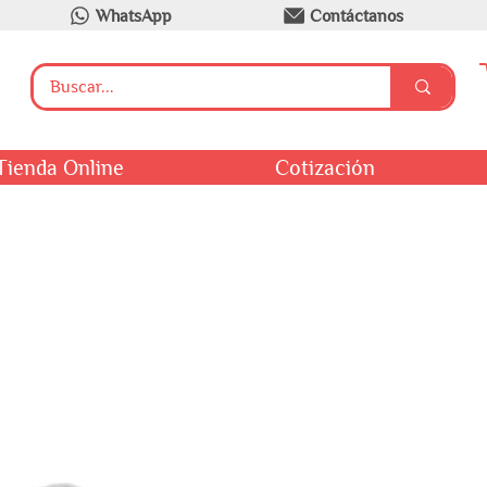
WhatsApp
Contáctanos
Tienda Online
Cotización