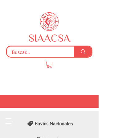
SIAACSA
Envíos Nacionales