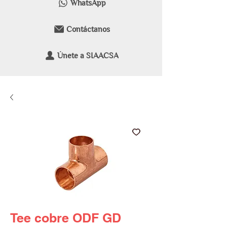
WhatsApp
Contáctanos
Únete a SIAACSA
Tee cobre ODF GD