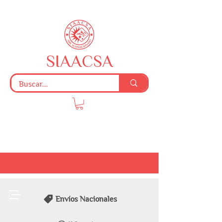
SIAACSA
Envíos Nacionales