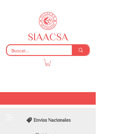
SIAACSA
Envíos Nacionales