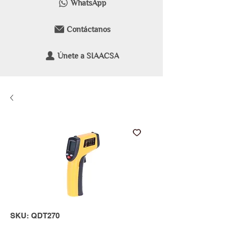
WhatsApp
Contáctanos
Únete a SIAACSA
SKU: QDT270