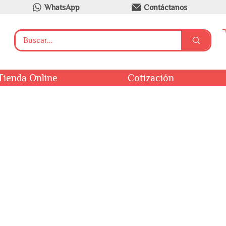
WhatsApp
Contáctanos
Tienda Online
Cotización