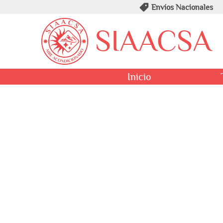
Envíos Nacionales
SIAACSA
Inicio