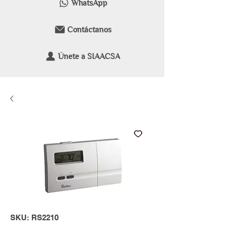
WhatsApp
Contáctanos
Únete a SIAACSA
SKU: RS2210