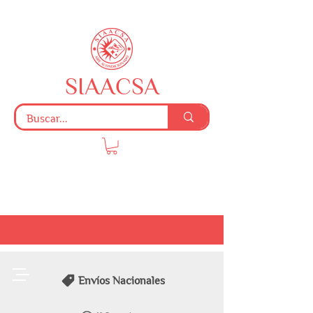
SIAACSA
Envíos Nacionales