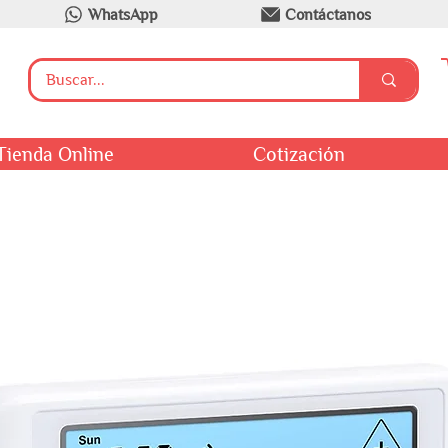
WhatsApp
Contáctanos
Tienda Online
Cotización