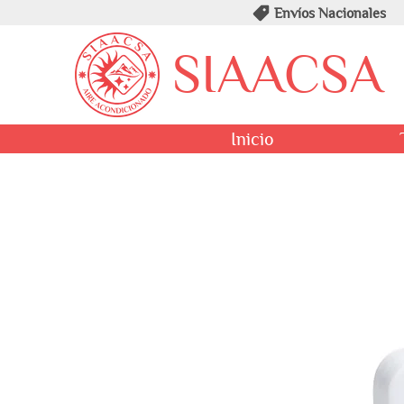
Envíos Nacionales
SIAACSA
Inicio