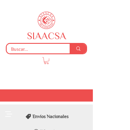
SIAACSA
Envíos Nacionales