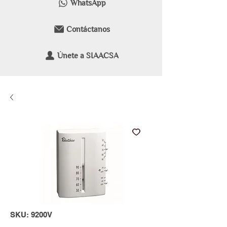
WhatsApp
Contáctanos
Únete a SIAACSA
SKU: 9200V