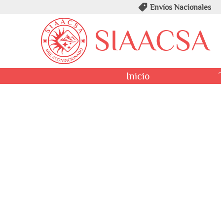
Envíos Nacionales
SIAACSA
Inicio