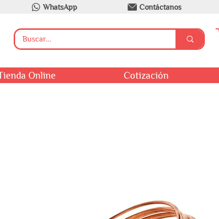
WhatsApp
Contáctanos
Tienda Online
Cotización