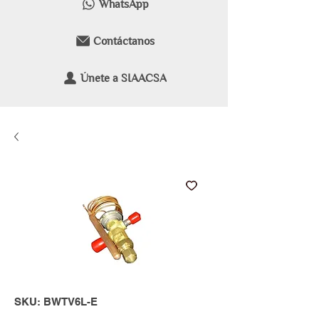
WhatsApp
Contáctanos
Únete a SIAACSA
SKU: BWTV6L-E