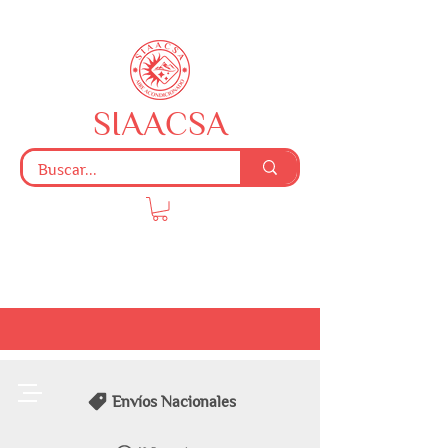
SIAACSA
Envíos Nacionales